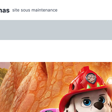
mas
site sous maintenance